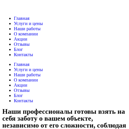
Главная
Услуги и цены
Наши работы
О компании
Акции
Отзывы
Блог
Контакты
Главная
Услуги и цены
Наши работы
О компании
Акции
Отзывы
Блог
Контакты
Наши профессионалы готовы взять на
себя заботу о вашем объекте,
независимо от его сложности, соблюдая