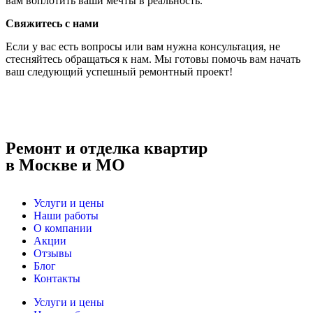
вам воплотить ваши мечты в реальность.
Свяжитесь с нами
Если у вас есть вопросы или вам нужна консультация, не
стесняйтесь обращаться к нам. Мы готовы помочь вам начать
ваш следующий успешный ремонтный проект!
Ремонт и отделка квартир
в Москве и МО
Услуги и цены
Наши работы
О компании
Акции
Отзывы
Блог
Контакты
Услуги и цены