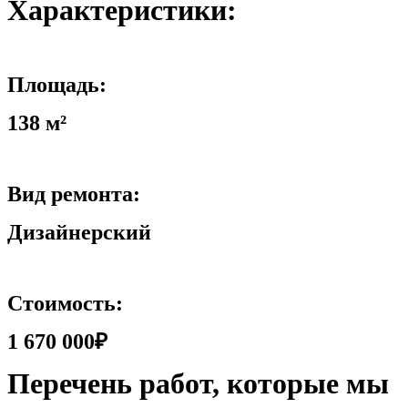
Характеристики:
Площадь:
138 м²
Вид ремонта:
Дизайнерский
Стоимость:
1 670 000₽
Перечень работ, которые мы