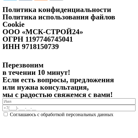
Политика конфиденциальности
Политика использования файлов
Cookie
ООО «МСК-СТРОЙ24»
ОГРН 1197746745041
ИНН 9718150739
Перезвоним
в течении 10 минут!
Если есть вопросы, предложения
или нужна консультация,
мы с радостью свяжемся с вами!
Соглашаюсь с обработкой персональных данных
ПЕРЕЗВОНИТЬ