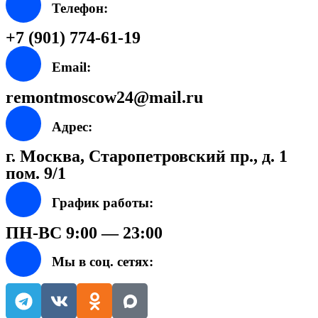
Телефон:
+7 (901) 774-61-19
Email:
remontmoscow24@mail.ru
Адрес:
г. Москва, Старопетровский пр., д. 1
пом. 9/1
График работы:
ПН-ВС 9:00 — 23:00
Мы в соц. сетях: