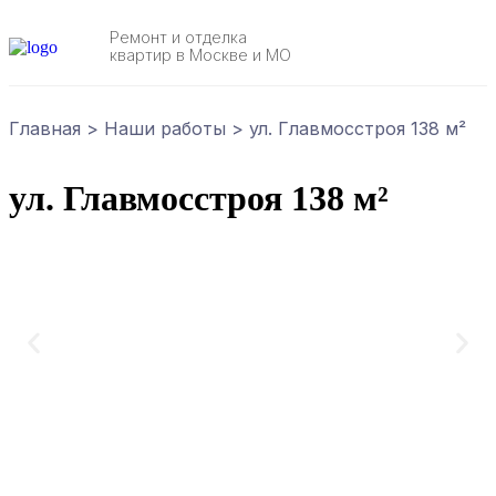
Ремонт и отделка
квартир в Москве и МО
Главная
>
Наши работы
>
ул. Главмосстроя 138 м²
ул. Главмосстроя 138 м²