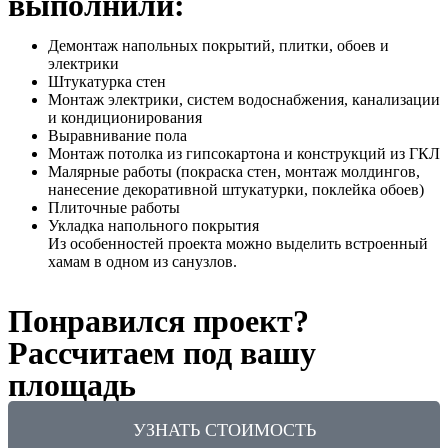
выполнили:
Демонтаж напольных покрытий, плитки, обоев и
электрики
Штукатурка стен
Монтаж электрики, систем водоснабжения, канализации
и кондиционирования
Выравнивание пола
Монтаж потолка из гипсокартона и конструкций из ГКЛ
Малярные работы (покраска стен, монтаж молдингов,
нанесение декоративной штукатурки, поклейка обоев)
Плиточные работы
Укладка напольного покрытия
Из особенностей проекта можно выделить встроенный
хамам в одном из санузлов.
Понравился проект?
Рассчитаем под вашу
площадь
УЗНАТЬ СТОИМОСТЬ