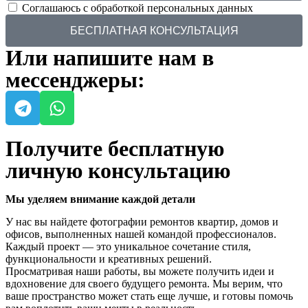
Соглашаюсь с обработкой персональных данных
БЕСПЛАТНАЯ КОНСУЛЬТАЦИЯ
Или напишите нам в
мессенджеры:
Получите бесплатную
личную консультацию
Мы уделяем внимание каждой детали
У нас вы найдете фотографии ремонтов квартир, домов и
офисов, выполненных нашей командой профессионалов.
Каждый проект — это уникальное сочетание стиля,
функциональности и креативных решений.
Просматривая наши работы, вы можете получить идеи и
вдохновение для своего будущего ремонта. Мы верим, что
ваше пространство может стать еще лучше, и готовы помочь