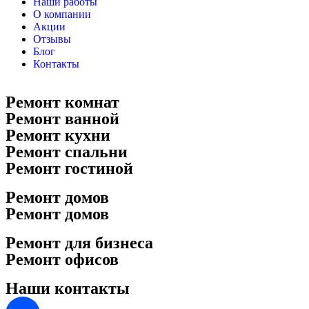
Наши работы
О компании
Акции
Отзывы
Блог
Контакты
Ремонт комнат
Ремонт ванной
Ремонт кухни
Ремонт спальни
Ремонт гостиной
Ремонт домов
Ремонт домов
Ремонт для бизнеса
Ремонт офисов
Наши контакты