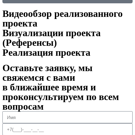
Видеообзор реализованного
проекта
Визуализации проекта
(Референсы)
Реализация проекта
Оставьте заявку, мы
свяжемся с вами
в ближайшее время и
проконсультируем по всем
вопросам