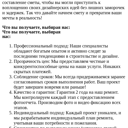
составление сметы, чтобы вы могли приступить к
воплощению своих дизайнерских идей без лишних заморочек
и задержек. Так что давайте начнем смету и превратим ваши
мечты в реальность!
Что вы получаете, выбирая нас:
Что вы получаете, выбирая
нас:
Профессиональный подход: Наши специалисты
обладают богатым опытом и активно следят за
последними тенденциями в строительстве и дизайне.
Прозрачность цен: Мы предоставляем честные и
конкурентоспособные цены на наши услуги. Никаких
скрытых платежей.
Соблюдение сроков: Мы всегда придерживаемся заранее
согласованных сроков выполнения работ. Ваш проект
будет завершен вовремя или раньше!
Качество и гарантии: Гарантия 2 года на наш ремонт.
Мы контролируем каждый этап с предоставлением
фотоотчета. Производим фото и видео фиксацию всех
этапов.
Индивидуальный подход: Каждый проект уникален, и
мы разрабатываем индивидуальный план ремонта,
учитывая ваши потребности и пожелания.