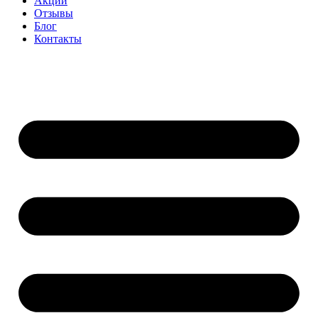
Акции
Отзывы
Блог
Контакты