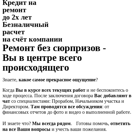
Кредит на
ремонт
до 2х лет
Безналичный
расчет
на счёт компании
Ремонт без сюрпризов -
Вы в центре всего
происходящего
Знаете,
какое самое прекрасное ощущение
?
Когда
Вы в курсе всех текущих работ
и не беспокоитесь о
ходе процесса. После заключения договора
Вас добавляют в
чат
со специалистами: Прорабом, Начальником участка и
Директором.
Там проводятся все обсуждения
: от
финансовых отчетов до фото и видео о выполненной работе.
И знаете что?
Мы всегда рядом
. Готовы помочь,
ответить
на все Ваши вопросы
и учесть ваши пожелания.