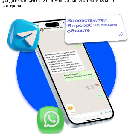
убедитесь в качестве с помощью нашего технического
контроля.