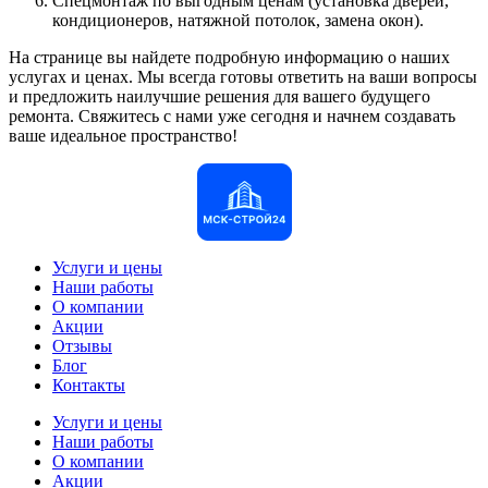
Спецмонтаж по выгодным ценам (установка дверей,
кондиционеров, натяжной потолок, замена окон).
На странице вы найдете подробную информацию о наших
услугах и ценах. Мы всегда готовы ответить на ваши вопросы
и предложить наилучшие решения для вашего будущего
ремонта. Свяжитесь с нами уже сегодня и начнем создавать
ваше идеальное пространство!
Услуги и цены
Наши работы
О компании
Акции
Отзывы
Блог
Контакты
Услуги и цены
Наши работы
О компании
Акции