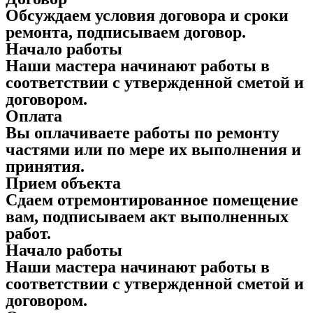
Обсуждаем условия договора и сроки
ремонта, подписываем договор.
Начало работы
Наши мастера начинают работы в
соответствии с утвержденной сметой и
договором.
Оплата
Вы оплачиваете работы по ремонту
частями или по мере их выполнения и
принятия.
Прием объекта
Сдаем отремонтированное помещение
вам, подписываем акт выполненных
работ.
Начало работы
Наши мастера начинают работы в
соответствии с утвержденной сметой и
договором.