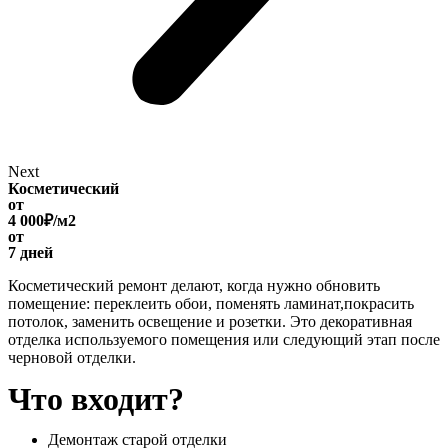
Next
Косметический
от
4 000₽/м2
от
7 дней
Косметический ремонт делают, когда нужно обновить
помещение: переклеить обои, поменять ламинат,покрасить
потолок, заменить освещение и розетки. Это декоративная
отделка используемого помещения или следующий этап после
черновой отделки.
Что входит?
Демонтаж старой отделки