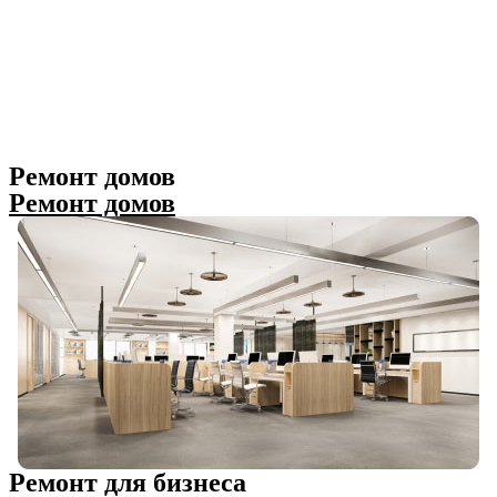
Ремонт домов
Ремонт домов
Ремонт для бизнеса