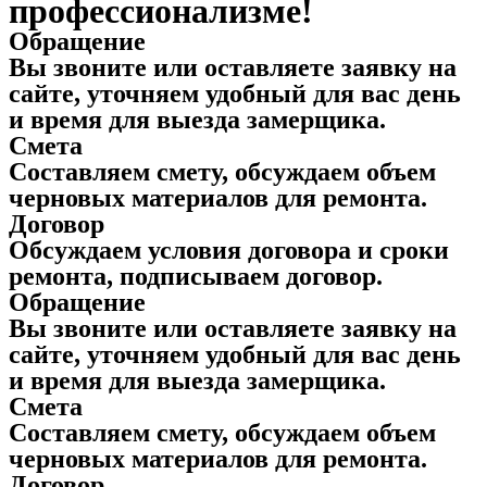
профессионализме!
Обращение
Вы звоните или оставляете заявку на
сайте, уточняем удобный для вас день
и время для выезда замерщика.
Смета
Составляем смету, обсуждаем объем
черновых материалов для ремонта.
Договор
Обсуждаем условия договора и сроки
ремонта, подписываем договор.
Обращение
Вы звоните или оставляете заявку на
сайте, уточняем удобный для вас день
и время для выезда замерщика.
Смета
Составляем смету, обсуждаем объем
черновых материалов для ремонта.
Договор