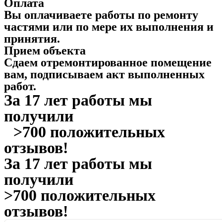
Оплата
Вы оплачиваете работы по ремонту
частями или по мере их выполнения и
принятия.
Прием объекта
Сдаем отремонтированное помещение
вам, подписываем акт выполненных
работ.
За 17 лет работы мы
получили
>700 положительных
отзывов!
За 17 лет работы мы
получили
>700 положительных
отзывов!