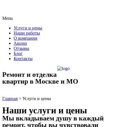
Menu
Услуги и цены
Наши работы
О компании
Акции
Отзывы
Блог
Контакты
Ремонт и отделка
квартир в Москве и МО
Главная
>
Услуги и цены
Наши услуги и цены
Мы вкладываем душу в каждый
ремонт, чтобы вы чувствовали