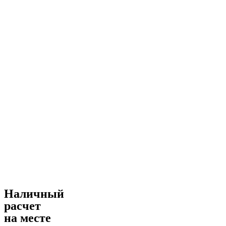
Наличный
расчет
на месте