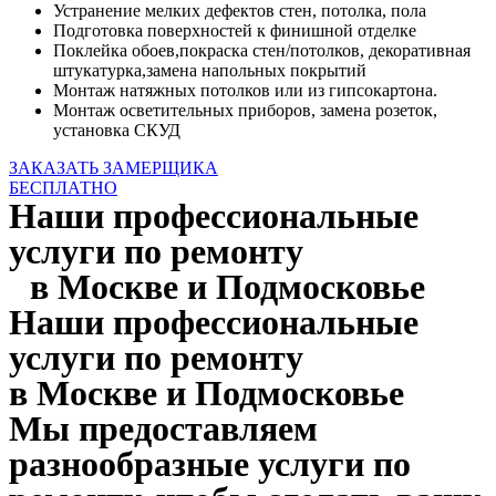
Устранение мелких дефектов стен, потолка, пола
Подготовка поверхностей к финишной отделке
Поклейка обоев,покраска стен/потолков, декоративная
штукатурка,замена напольных покрытий
Монтаж натяжных потолков или из гипсокартона.
Монтаж осветительных приборов, замена розеток,
установка СКУД
ЗАКАЗАТЬ ЗАМЕРЩИКА
БЕСПЛАТНО
Наши профессиональные
услуги по ремонту
в Москве и Подмосковье
Наши профессиональные
услуги по ремонту
в Москве и Подмосковье
Мы предоставляем
разнообразные услуги по