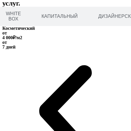
услуг.
WHITE
КАПИТАЛЬНЫЙ
ДИЗАЙНЕРСК
BOX
Косметический
от
4 000₽/м2
от
7 дней