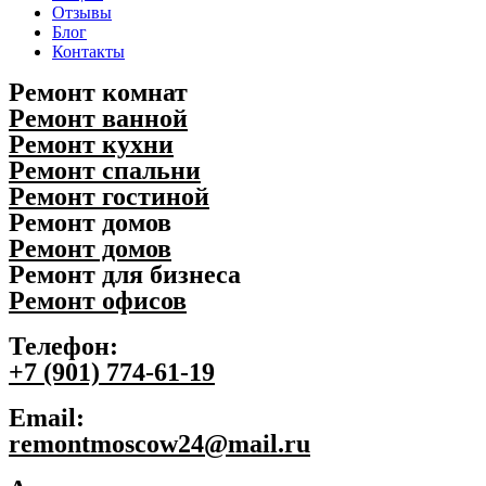
Отзывы
Блог
Контакты
Ремонт комнат
Ремонт ванной
Ремонт кухни
Ремонт спальни
Ремонт гостиной
Ремонт домов
Ремонт домов
Ремонт для бизнеса
Ремонт офисов
Телефон:
+7 (901) 774-61-19
Email:
remontmoscow24@mail.ru