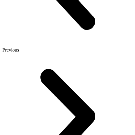
Previous