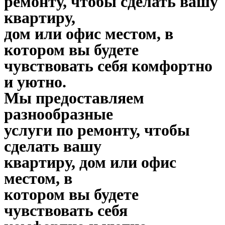
ремонту, чтобы сделать вашу
квартиру,
дом или офис местом, в
котором вы будете
чувствовать себя комфортно
и уютно.
Мы предоставляем
разнообразные
услуги по ремонту, чтобы
сделать вашу
квартиру, дом или офис
местом, в
котором вы будете
чувствовать себя