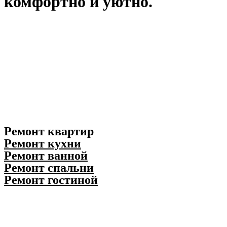
комфортно и уютно.
Ремонт квартир
Ремонт кухни
Ремонт ванной
Ремонт спальни
Ремонт гостиной