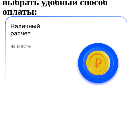
выбрать удобный способ
оплаты: