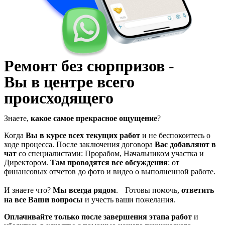
Ремонт без сюрпризов -
Вы в центре всего
происходящего
Знаете,
какое самое прекрасное ощущение
?
Когда
Вы в курсе всех текущих работ
и не беспокоитесь о
ходе процесса. После заключения договора
Вас добавляют в
чат
со специалистами: Прорабом, Начальником участка и
Директором.
Там проводятся все обсуждения
: от
финансовых отчетов до фото и видео о выполненной работе.
И знаете что?
Мы всегда рядом
. Готовы помочь,
ответить
на все Ваши вопросы
и учесть ваши пожелания.
Оплачивайте только после завершения этапа работ
и