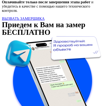
Оплачивайте только после завершения этапа работ
и
убедитесь в качестве с помощью нашего технического
контроля.
ВЫЗВАТЬ ЗАМЕРЩИКА
Приедем к Вам на замер
БЕСПЛАТНО