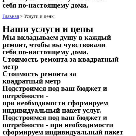
себя по-настоящему дома.
Главная
>
Услуги и цены
Наши услуги и цены
Мы вкладываем душу в каждый
ремонт, чтобы вы чувствовали
себя по-настоящему дома.
Стоимость ремонта за квадратный
метр
Стоимость ремонта за
квадратный метр
Подстроимся под ваш бюджет и
потребности -
при необходимости сформируем
индивидуальный пакет услуг.
Подстроимся под ваш бюджет и
потребности - при необходимости
сформируем индивидуальный пакет