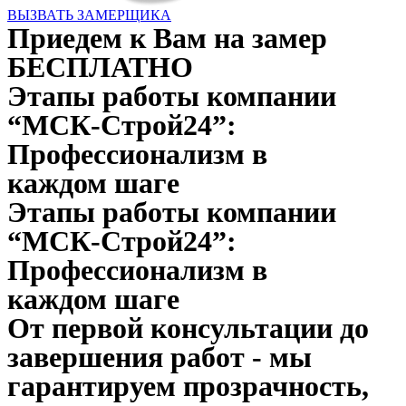
ВЫЗВАТЬ ЗАМЕРЩИКА
Приедем к Вам на замер
БЕСПЛАТНО
Этапы работы компании
“МСК-Строй24”:
Профессионализм в
каждом шаге
Этапы работы компании
“МСК-Строй24”:
Профессионализм в
каждом шаге
От первой консультации до
завершения работ - мы
гарантируем прозрачность,