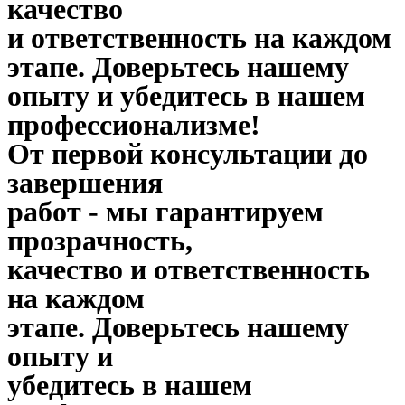
качество
и ответственность на каждом
этапе. Доверьтесь нашему
опыту и убедитесь в нашем
профессионализме!
От первой консультации до
завершения
работ - мы гарантируем
прозрачность,
качество и ответственность
на каждом
этапе. Доверьтесь нашему
опыту и
убедитесь в нашем