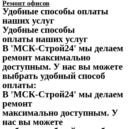
Ремонт офисов
Удобные способы оплаты
наших услуг
Удобные способы
оплаты наших услуг
В 'МСК-Строй24' мы делаем
ремонт максимально
доступным. У нас вы можете
выбрать удобный способ
оплаты:
В 'МСК-Строй24' мы делаем
ремонт
максимально доступным. У
нас вы можете