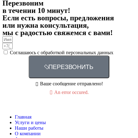
Перезвоним
в течении 10 минут!
Если есть вопросы, предложения
или нужна консультация,
мы с радостью свяжемся с вами!
Соглашаюсь с обработкой персональных данных
ПЕРЕЗВОНИТЬ
Ваше сообщение отправлено!
An error occured.
Главная
Услуги и цены
Наши работы
О компании