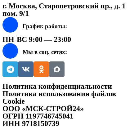
г. Москва, Старопетровский пр., д. 1
пом. 9/1
График работы:
ПН-ВС 9:00 — 23:00
Мы в соц. сетях:
Политика конфиденциальности
Политика использования файлов
Cookie
ООО «МСК-СТРОЙ24»
ОГРН 1197746745041
ИНН 9718150739