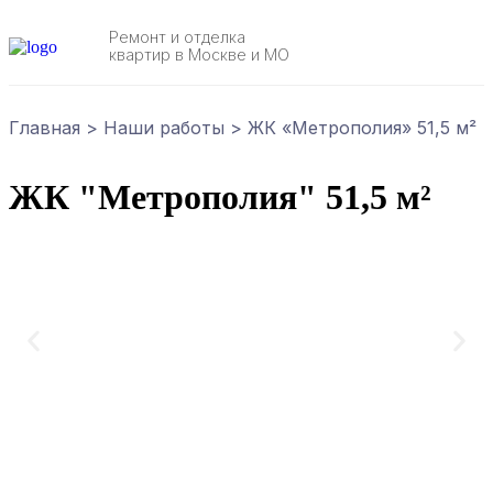
Ремонт и отделка
квартир в Москве и МО
Главная
>
Наши работы
>
ЖК «Метрополия» 51,5 м²
ЖК "Метрополия" 51,5 м²