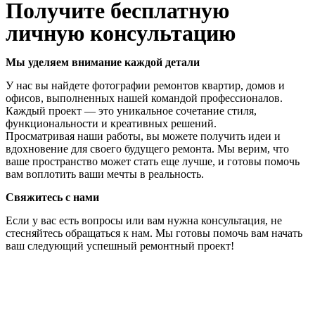
Получите бесплатную
личную консультацию
Мы уделяем внимание каждой детали
У нас вы найдете фотографии ремонтов квартир, домов и
офисов, выполненных нашей командой профессионалов.
Каждый проект — это уникальное сочетание стиля,
функциональности и креативных решений.
Просматривая наши работы, вы можете получить идеи и
вдохновение для своего будущего ремонта. Мы верим, что
ваше пространство может стать еще лучше, и готовы помочь
вам воплотить ваши мечты в реальность.
Свяжитесь с нами
Если у вас есть вопросы или вам нужна консультация, не
стесняйтесь обращаться к нам. Мы готовы помочь вам начать
ваш следующий успешный ремонтный проект!