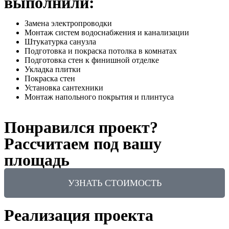
выполнили:
Замена электропроводки
Монтаж систем водоснабжения и канализации
Штукатурка санузла
Подготовка и покраска потолка в комнатах
Подготовка стен к финишной отделке
Укладка плитки
Покраска стен
Установка сантехники
Монтаж напольного покрытия и плинтуса
Понравился проект?
Рассчитаем под вашу
площадь
УЗНАТЬ СТОИМОСТЬ
Реализация проекта