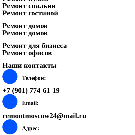
Ремонт спальни
Ремонт гостиной
Ремонт домов
Ремонт домов
Ремонт для бизнеса
Ремонт офисов
Наши контакты
Телефон:
+7 (901) 774-61-19
Email:
remontmoscow24@mail.ru
Адрес: