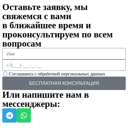
Оставьте заявку, мы
свяжемся с вами
в ближайшее время и
проконсультируем по всем
вопросам
Соглашаюсь с обработкой персональных данных
БЕСПЛАТНАЯ КОНСУЛЬТАЦИЯ
Или напишите нам в
мессенджеры: