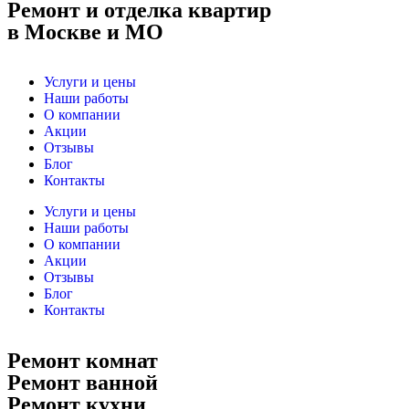
Ремонт и отделка квартир
в Москве и МО
Услуги и цены
Наши работы
О компании
Акции
Отзывы
Блог
Контакты
Услуги и цены
Наши работы
О компании
Акции
Отзывы
Блог
Контакты
Ремонт комнат
Ремонт ванной
Ремонт кухни