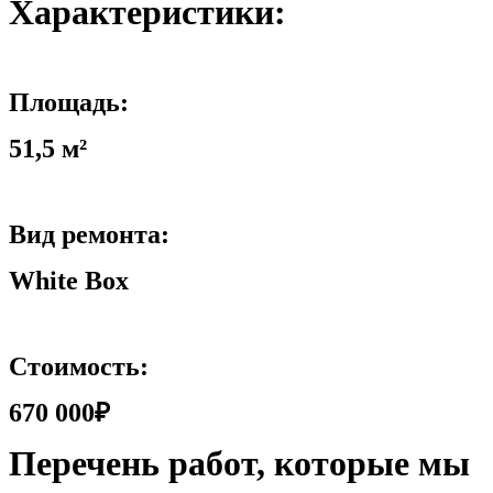
Характеристики:
Площадь:
51,5 м²
Вид ремонта:
White Box
Стоимость:
670 000₽
Перечень работ, которые мы