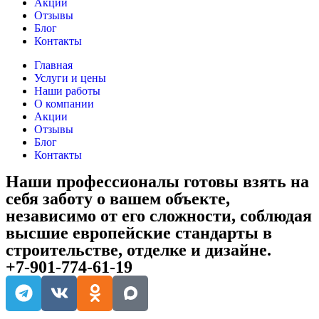
Акции
Отзывы
Блог
Контакты
Главная
Услуги и цены
Наши работы
О компании
Акции
Отзывы
Блог
Контакты
Наши профессионалы готовы взять на
себя заботу о вашем объекте,
независимо от его сложности, соблюдая
высшие европейские стандарты в
строительстве, отделке и дизайне.
+7-901-774-61-19