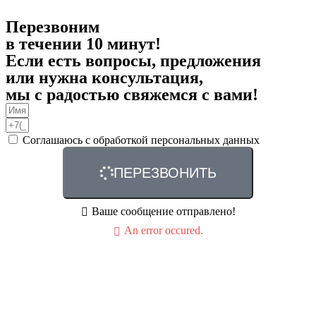
Перезвоним
в течении 10 минут!
Если есть вопросы, предложения
или нужна консультация,
мы с радостью свяжемся с вами!
Соглашаюсь с обработкой персональных данных
ПЕРЕЗВОНИТЬ
Ваше сообщение отправлено!
An error occured.